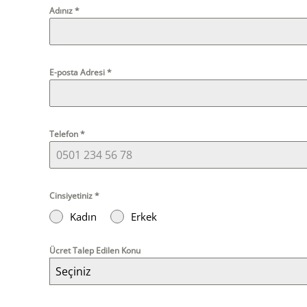
Adınız
*
E-posta Adresi
*
Telefon
*
Cinsiyetiniz
*
Kadın
Erkek
Ücret Talep Edilen Konu
Seçiniz