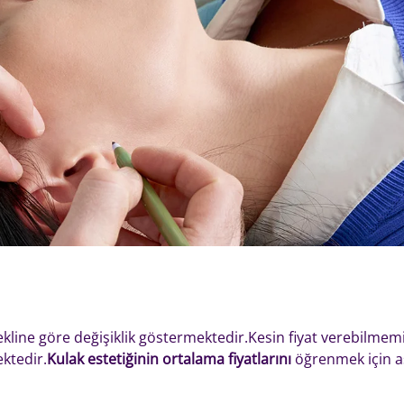
kline göre değişiklik göstermektedir.Kesin fiyat verebilmemi
ktedir.
Kulak estetiğinin ortalama fiyatlarını
öğrenmek için a