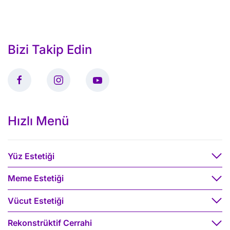
Bizi Takip Edin
Hızlı Menü
Yüz Estetiği
Meme Estetiği
Vücut Estetiği
Rekonstrüktif Cerrahi