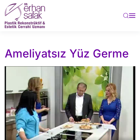
Skip to main content
Ameliyatsız Yüz Germe