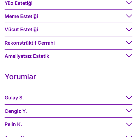
Yüz Estetiği
Meme Estetiği
Vücut Estetiği
Rekonstrüktif Cerrahi
Ameliyatsız Estetik
Yorumlar
Gülay S.
Cengiz Y.
Pelin K.