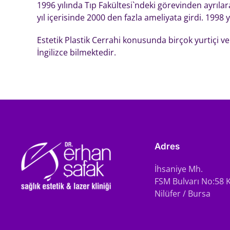
1996 yılında Tıp Fakültesi`ndeki görevinden ayrıla
yıl içerisinde 2000 den fazla ameliyata girdi. 1998 
Estetik Plastik Cerrahi konusunda birçok yurtiçi ve
İngilizce bilmektedir.
Adres
İhsaniye Mh.
FSM Bulvarı No:58 K
Nilüfer / Bursa