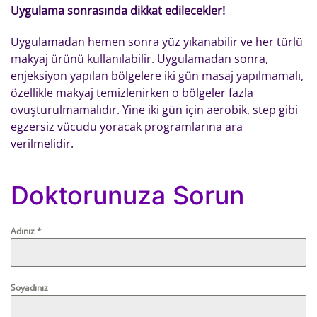
Uygulama sonrasında dikkat edilecekler!
Uygulamadan hemen sonra yüz yıkanabilir ve her türlü
makyaj ürünü kullanılabilir. Uygulamadan sonra,
enjeksiyon yapılan bölgelere iki gün masaj yapılmamalı,
özellikle makyaj temizlenirken o bölgeler fazla
ovuşturulmamalıdır. Yine iki gün için aerobik, step gibi
egzersiz vücudu yoracak programlarına ara
verilmelidir.
Doktorunuza Sorun
Adınız
*
Soyadınız