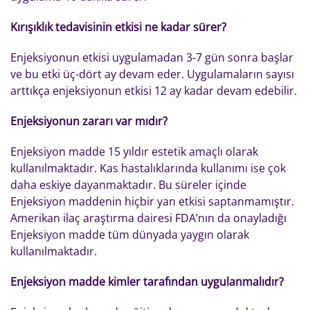
Kırışıklık tedavisinin etkisi ne kadar sürer?
Enjeksiyonun etkisi uygulamadan 3-7 gün sonra başlar
ve bu etki üç-dört ay devam eder. Uygulamaların sayısı
arttıkça enjeksiyonun etkisi 12 ay kadar devam edebilir.
Enjeksiyonun zararı var mıdır?
Enjeksiyon madde 15 yıldır estetik amaçlı olarak
kullanılmaktadır. Kas hastalıklarında kullanımı ise çok
daha eskiye dayanmaktadır. Bu süreler içinde
Enjeksiyon maddenin hiçbir yan etkisi saptanmamıştır.
Amerikan ilaç araştırma dairesi FDA’nın da onayladığı
Enjeksiyon madde tüm dünyada yaygın olarak
kullanılmaktadır.
Enjeksiyon madde kimler tarafından uygulanmalıdır?