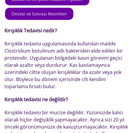
Öncesi ve Sonrası Resimleri
Kırışıklık Tedavisi nedir?
Kırışıklık tedavisi uygulamasında kullanılan madde
Clostridium botulinum adlı bakteriden elde edilen bir
proteindir. Uygulanan bölgedeki kasın görevini geçici
olarak azaltır veya durdurur. Kas kasılamayınca
üzerindeki ciltte oluşan kırışıklıklar da azalır veya yok
olur. Böylece bu dönem içerisinde cilt kendini
toparlama fırsatı bulur.
Kırışıklık tedavisi ne değildir?
Kırışıklık tedavisi bir mucize değildir. Yüzünüzde kalıcı
olarak hiçbir değişiklik yapmayacaktır. Ayrıca sizi 20 yıl
önceki görünümünüze de kavuşturmayacaktır. Kırışıklık