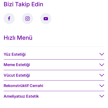
Bizi Takip Edin
Hızlı Menü
Yüz Estetiği
Meme Estetiği
Vücut Estetiği
Rekonstrüktif Cerrahi
Ameliyatsız Estetik