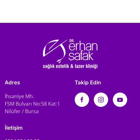
Adres
Takip Edin
İhsaniye Mh.
FSM Bulvarı No:58 Kat:1
Nilüfer / Bursa
İletişim