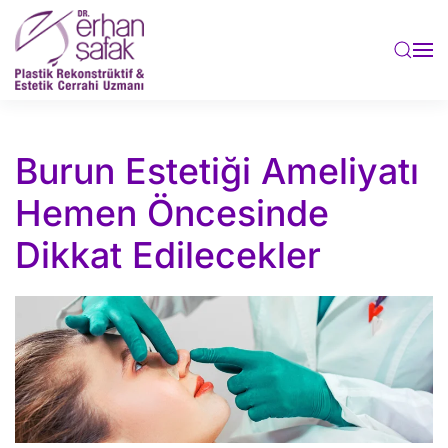
Skip to main content
Burun Estetiği Ameliyatı
Hemen Öncesinde
Dikkat Edilecekler