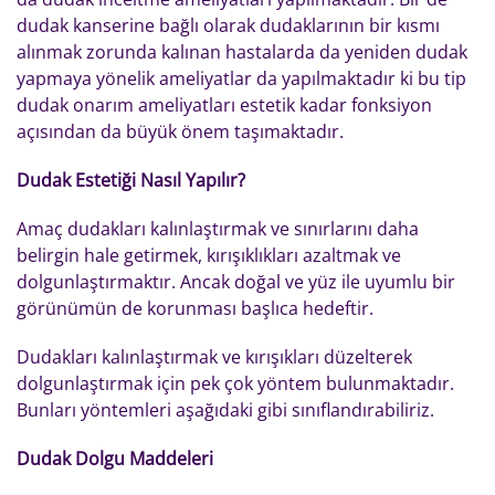
dudak kanserine bağlı olarak dudaklarının bir kısmı
alınmak zorunda kalınan hastalarda da yeniden dudak
yapmaya yönelik ameliyatlar da yapılmaktadır ki bu tip
dudak onarım ameliyatları estetik kadar fonksiyon
açısından da büyük önem taşımaktadır.
Dudak Estetiği Nasıl Yapılır?
Amaç dudakları kalınlaştırmak ve sınırlarını daha
belirgin hale getirmek, kırışıklıkları azaltmak ve
dolgunlaştırmaktır. Ancak doğal ve yüz ile uyumlu bir
görünümün de korunması başlıca hedeftir.
Dudakları kalınlaştırmak ve kırışıkları düzelterek
dolgunlaştırmak için pek çok yöntem bulunmaktadır.
Bunları yöntemleri aşağıdaki gibi sınıflandırabiliriz.
Dudak Dolgu Maddeleri