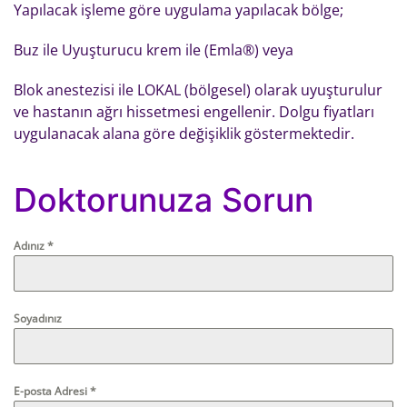
Yapılacak işleme göre uygulama yapılacak bölge;
Buz ile Uyuşturucu krem ile (Emla®) veya
Blok anestezisi ile LOKAL (bölgesel) olarak uyuşturulur
ve hastanın ağrı hissetmesi engellenir. Dolgu fiyatları
uygulanacak alana göre değişiklik göstermektedir.
Doktorunuza Sorun
Adınız
*
Soyadınız
E-posta Adresi
*