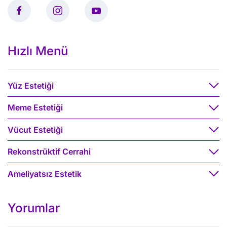
Hızlı Menü
Yüz Estetiği
Meme Estetiği
Vücut Estetiği
Rekonstrüktif Cerrahi
Ameliyatsız Estetik
Yorumlar