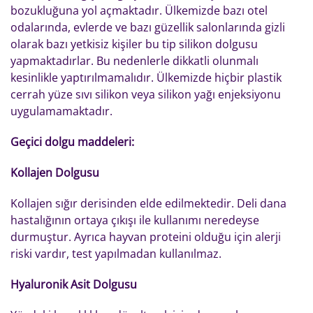
bozukluğuna yol açmaktadır. Ülkemizde bazı otel
odalarında, evlerde ve bazı güzellik salonlarında gizli
olarak bazı yetkisiz kişiler bu tip silikon dolgusu
yapmaktadırlar. Bu nedenlerle dikkatli olunmalı
kesinlikle yaptırılmamalıdır. Ülkemizde hiçbir plastik
cerrah yüze sıvı silikon veya silikon yağı enjeksiyonu
uygulamamaktadır.
Geçici dolgu maddeleri:
Kollajen Dolgusu
Kollajen sığır derisinden elde edilmektedir. Deli dana
hastalığının ortaya çıkışı ile kullanımı neredeyse
durmuştur. Ayrıca hayvan proteini olduğu için alerji
riski vardır, test yapılmadan kullanılmaz.
Hyaluronik Asit Dolgusu