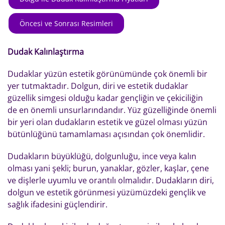
Öncesi ve Sonrası Resimleri
Dudak Kalınlaştırma
Dudaklar yüzün estetik görünümünde çok önemli bir
yer tutmaktadır. Dolgun, diri ve estetik dudaklar
güzellik simgesi olduğu kadar gençliğin ve çekiciliğin
de en önemli unsurlarındandır. Yüz güzelliğinde önemli
bir yeri olan dudakların estetik ve güzel olması yüzün
bütünlüğünü tamamlaması açısından çok önemlidir.
Dudakların büyüklüğü, dolgunluğu, ince veya kalın
olması yani şekli; burun, yanaklar, gözler, kaşlar, çene
ve dişlerle uyumlu ve orantılı olmalıdır. Dudakların diri,
dolgun ve estetik görünmesi yüzümüzdeki gençlik ve
sağlık ifadesini güçlendirir.