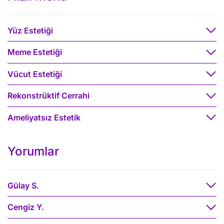
Yüz Estetiği
Meme Estetiği
Vücut Estetiği
Rekonstrüktif Cerrahi
Ameliyatsız Estetik
Yorumlar
Gülay S.
Cengiz Y.