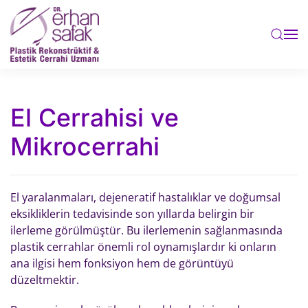
Skip to main content
El Cerrahisi ve
Mikrocerrahi
El yaralanmaları, dejeneratif hastalıklar ve doğumsal
eksikliklerin tedavisinde son yıllarda belirgin bir
ilerleme görülmüştür. Bu ilerlemenin sağlanmasında
plastik cerrahlar önemli rol oynamışlardır ki onların
ana ilgisi hem fonksiyon hem de görüntüyü
düzeltmektir.