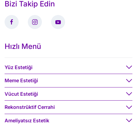
Bizi Takip Edin
Hızlı Menü
Yüz Estetiği
Meme Estetiği
Vücut Estetiği
Rekonstrüktif Cerrahi
Ameliyatsız Estetik