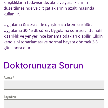
kırışıklıkların tedavisinde, akne ve yara izlerinin
düzeltilmesinde ve cilt çatlaklarının azaltılmasında
kullanılır.
Uygulama öncesi cilde uyuşturucu krem sürülür.
Uygulama 30-45 dk sürer. Uygulama sonrası ciltte hafif
kızarıklık ve yer yer ince kanama odakları olabilir. Cildin
kendisini toparlaması ve normal hayata dönmek 2-3
gün sonra olur.
Doktorunuza Sorun
Adınız
*
Soyadınız