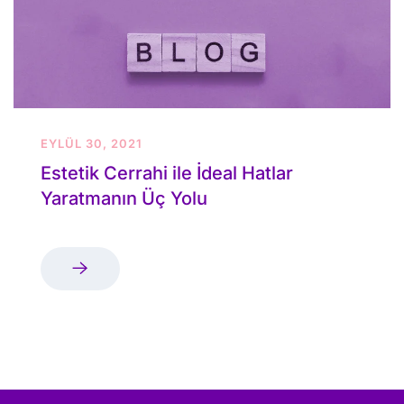
EYLÜL 30, 2021
Estetik Cerrahi ile İdeal Hatlar
Yaratmanın Üç Yolu