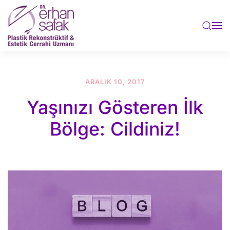
Skip to main content
ARALIK 10, 2017
Yaşınızı Gösteren İlk
Bölge: Cildiniz!