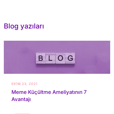
Blog yazıları
EKIM 23, 2021
Meme Küçültme Ameliyatının 7
Avantajı