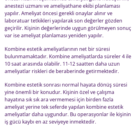
anestezi uzmanı ve ameliyathane ekibi planlaması
yapılır. Ameliyat öncesi gerekli onaylar alınır ve
laboratuar tetkikleri yapılarak son değerler gözden
geçirilir. Kişinin değerlerinde uygun görülmeyen sonuç
var ise ameliyat planlaması yeniden yapılır.
Kombine estetik ameliyatlarının net bir süresi
bulunmamaktadır. Kombine ameliyatlarda süreler 4 ile
10 saat arasında olabilir. 11-12 saatten daha uzun
ameliyatlar riskleri de beraberinde getirmektedir.
Kombine estetik sonrası normal hayata dönüş süresi
yine önemli bir konudur. Kişinin özel ve çalışma
hayatına sık sık ara vermemesi için birden fazla
ameliyat yerine tek seferde yapılan kombine estetik
ameliyatlar daha uygundur. Bu operasyonlar ile kişinin
iş gücü kaybı en az seviyeye inmektedir.