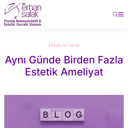
Skip to main content
EYLÜL 11, 2018
Aynı Günde Birden Fazla
Estetik Ameliyat