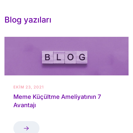
Blog yazıları
EKIM 23, 2021
Meme Küçültme Ameliyatının 7
Avantajı